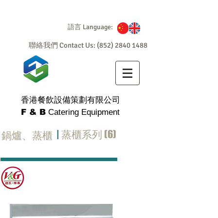
語言 Language:
聯絡我們 Contact Us:
(852) 2840 1488
香港餐飲設備策劃有限公司
F & B
Catering Equipment
|
蒸櫃系列 (6)
鍋爐、蒸櫃