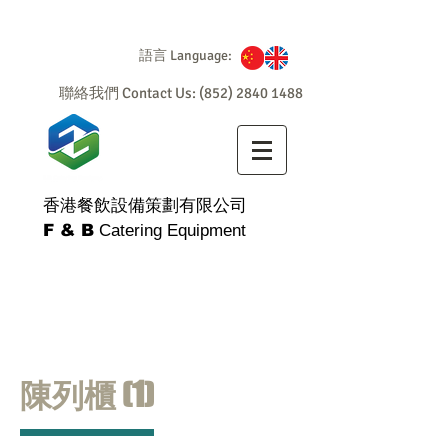
語言 Language:
聯絡我們 Contact Us:
(852) 2840 1488
香港餐飲設備策劃有限公司
F & B
Catering Equipment
陳列櫃 (1)