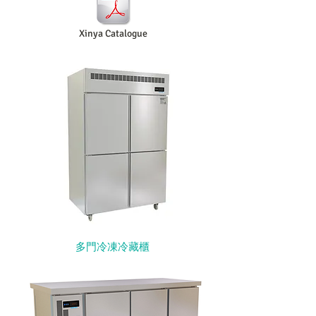
Xinya Catalogue
多門冷凍冷藏櫃