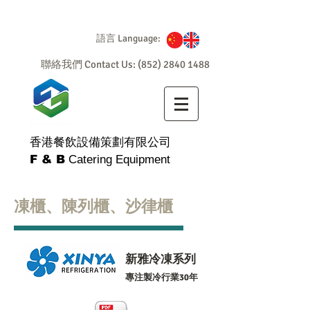
語言 Language:
聯絡我們 Contact Us:
(852) 2840 1488
香港餐飲設備策劃有限公司
F & B
Catering Equipment
凍櫃、陳列櫃、沙律櫃
新雅冷凍系列
專注製冷行業30年