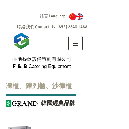
語言 Language:
聯絡我們 Contact Us:
(852) 2840 1488
香港餐飲設備策劃有限公司
F & B
Catering Equipment
凍櫃、陳列櫃、沙律櫃
韓國經典品牌